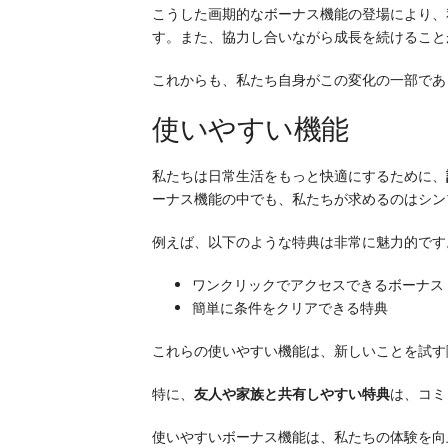
こうした画期的なボーナス機能の登場により、
す。また、協力し合いながら成長を続けること
これからも、私たち自身がこの変化の一部であ
使いやすい機能
私たちは日常生活をもっと快適にするために、
ーナス機能の中でも、私たちが求めるのはシン
例えば、以下のような特典は非常に魅力的です
ワンクリックでアクセスできるボーナス
簡単に条件をクリアできる特典
これらの使いやすい機能は、新しいことを試す
特に、
友人や家族と共有しやすい特典
は、コミ
使いやすいボーナス機能は、私たちの体験を向