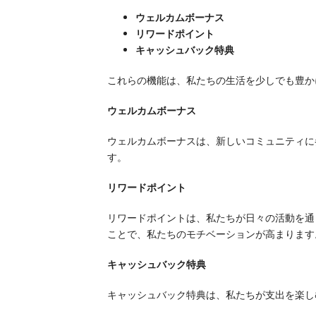
ウェルカムボーナス
リワードポイント
キャッシュバック特典
これらの機能は、私たちの生活を少しでも豊か
ウェルカムボーナス
ウェルカムボーナスは、新しいコミュニティに
す。
リワードポイント
リワードポイントは、私たちが日々の活動を通
ことで、私たちのモチベーションが高まります
キャッシュバック特典
キャッシュバック特典は、私たちが支出を楽し