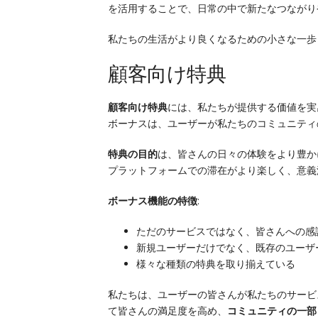
を活用することで、日常の中で新たなつながり
私たちの生活がより良くなるための小さな一歩
顧客向け特典
顧客向け特典
には、私たちが提供する価値を実
ボーナスは、ユーザーが私たちのコミュニティ
特典の目的
は、皆さんの日々の体験をより豊か
プラットフォームでの滞在がより楽しく、意義
ボーナス機能の特徴
:
ただのサービスではなく、皆さんへの感
新規ユーザーだけでなく、既存のユーザ
様々な種類の特典を取り揃えている
私たちは、ユーザーの皆さんが私たちのサービ
て皆さんの満足度を高め、
コミュニティの一部