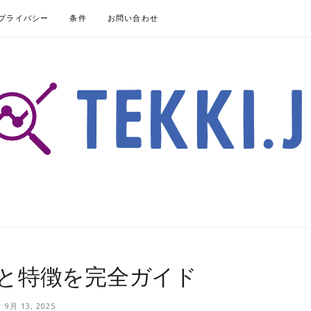
プライバシー
条件
お問い合わせ
 CASINO SLOTS
と特徴を完全ガイド
9月 13, 2025