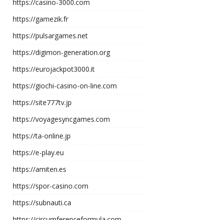
https://casino-3000.com
https://gamezik.fr
https://pulsargames.net
https://digimon-generation.org
https://eurojackpot3000.it
https://giochi-casino-on-line.com
https://site777tv.jp
https://voyagesyncgames.com
https://ta-online.jp
https://e-play.eu
https://amiten.es
https://spor-casino.com
https://subnauti.ca
https://circumferenceformula.com