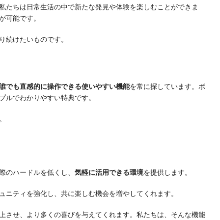
私たちは日常生活の中で新たな発見や体験を楽しむことができま
が可能です。
り続けたいものです。
誰でも直感的に操作できる使いやすい機能
を常に探しています。ボ
プルでわかりやすい特典です。
。
際のハードルを低くし、
気軽に活用できる環境
を提供します。
ュニティを強化し、共に楽しむ機会を増やしてくれます。
上させ、より多くの喜びを与えてくれます。私たちは、そんな機能