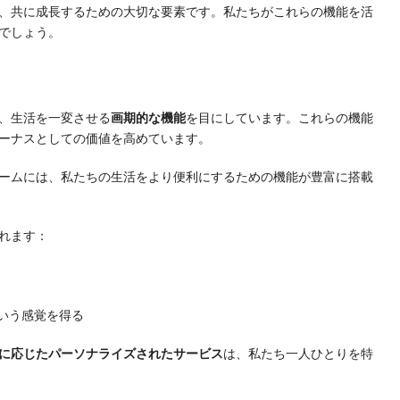
、共に成長するための大切な要素です。私たちがこれらの機能を活
でしょう。
、生活を一変させる
画期的な機能
を目にしています。これらの機能
ーナスとしての価値を高めています。
ームには、私たちの生活をより便利にするための機能が豊富に搭載
れます：
いう感覚を得る
に応じたパーソナライズされたサービス
は、私たち一人ひとりを特