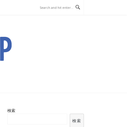
検索
検索